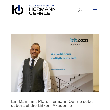
Ein Mann mit Plan: Hermann Oehrle setzt
dabei auf die Bitkom Akademie